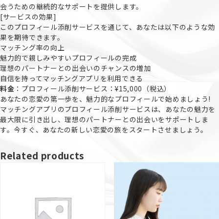
会うための継続的なサポートを提供します。
[サービスの効果]
このプロフィール添削サービスを通じて、あなたは以下のような効
果を期待できます。
マッチング率の向上
魅力的で親しみやすいプロフィールの完成
理想のパートナーとの出会いのチャンスの増加
自信を持ってマッチングアプリを利用できる
料金
：プロフィール添削サービス：¥15,000（税込）
あなたの恋愛の第一歩を、魅力的なプロフィールで始めましょう!
マッチングアプリのプロフィール添削サービスは、あなたの魅力を
最大限に引き出し、理想のパートナーとの出会いをサポートしま
す。今すぐ、あなたの新しい恋愛の旅をスタートさせましょう。
Related products