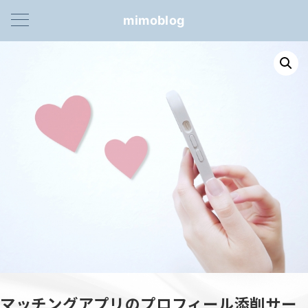
mimoblog
マッチングアプリのプロフィール添削サー