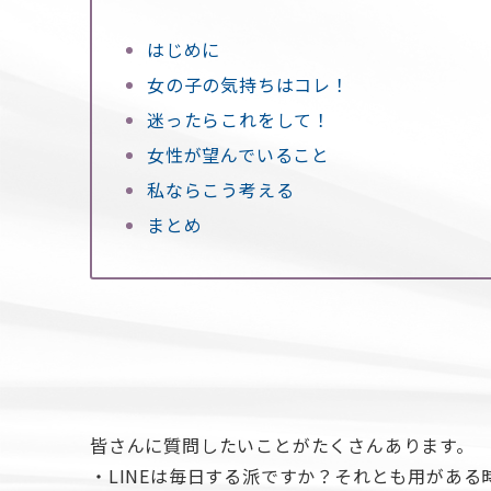
はじめに
女の子の気持ちはコレ！
迷ったらこれをして！
女性が望んでいること
私ならこう考える
まとめ
皆さんに質問したいことがたくさんあります。
・LINEは毎日する派ですか？それとも用があ