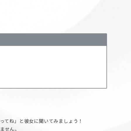
言ってね」と彼女に聞いてみましょう！
れません。