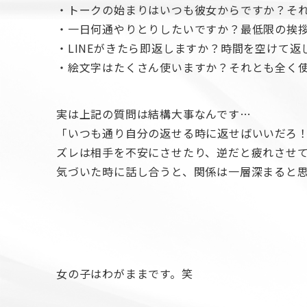
・トークの始まりはいつも彼女からですか？そ
・一日何通やりとりしたいですか？最低限の挨拶
・LINEがきたら即返しますか？時間を空けて返
・絵文字はたくさん使いますか？それとも全く
実は上記の質問は結構大事なんです…
「いつも通り自分の返せる時に返せばいいだろ
ズレは相手を不安にさせたり、逆だと疲れさせて
気づいた時に話し合うと、関係は一層深まると
女の子はわがままです。笑