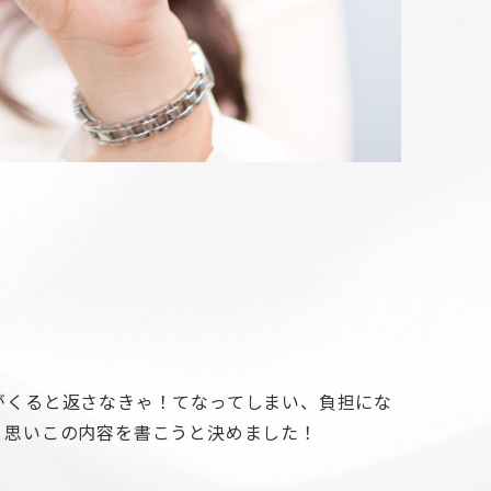
知がくると返さなきゃ！てなってしまい、負担にな
と思いこの内容を書こうと決めました！