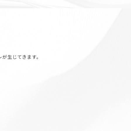
レが生じてきます。