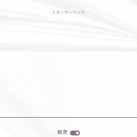
スポンサーリンク
目次