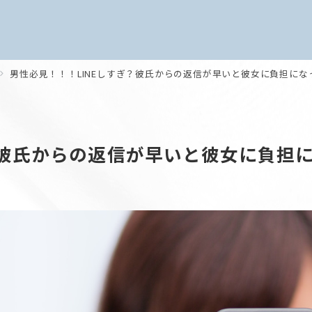
男性必見！！！LINEしすぎ？彼氏からの返信が早いと彼女に負担にな
？彼氏からの返信が早いと彼女に負担に