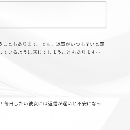
まうこともあります。でも、返事がいつも早いと義
残っているように感じてしまうこともあります…
！毎日したい彼女には返信が遅いと不安になっ