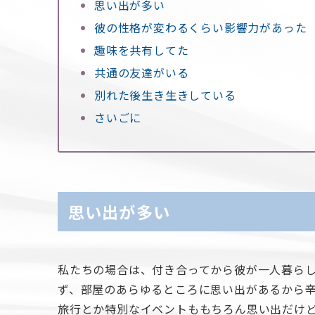
思い出が多い
彼の性格が変わるくらい影響力があった
趣味を共有してた
共通の友達がいる
別れた後生き生きしている
さいごに
思い出が多い
私たちの場合は、付き合ってから彼が一人暮ら
ず、部屋のあらゆるところに思い出があるから
旅行とか特別なイベントももちろん思い出だけ