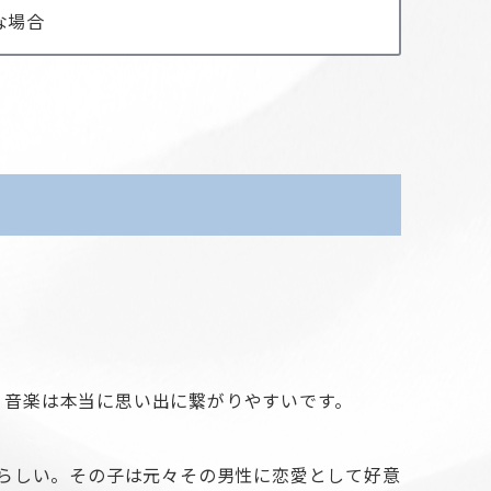
な場合
、音楽は本当に思い出に繋がりやすいです。
たらしい。その子は元々その男性に恋愛として好意