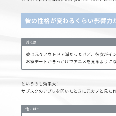
彼の性格が変わるくらい影響力
例えば…
彼は元々アウトドア派だったけど、彼女がイ
お家デートがきっかけでアニメを見るように
というのも効果大！
サブスクのアプリを開いたときに元カノと見た
他には…