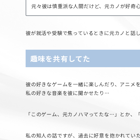
元々彼は慎重派な人間だけど、元カノが好奇
彼が就活や受験で焦っているときに元カノと話
趣味を共有してた
彼の好きなゲームを一緒に楽しんだり、アニメ
私の好きな音楽を彼に聞かせたり…
「このゲーム、元カノハマってたな…」とか、
私の知人の話ですが、過去に好意を抱かれていた