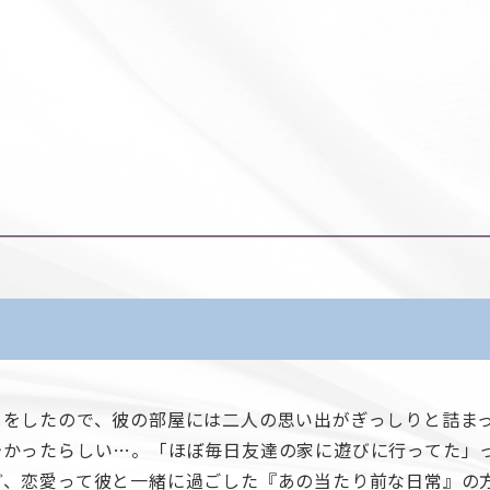
しをしたので、彼の部屋には二人の思い出がぎっしりと詰ま
辛かったらしい…。「ほぼ毎日友達の家に遊びに行ってた」
ど、恋愛って彼と一緒に過ごした『あの当たり前な日常』の