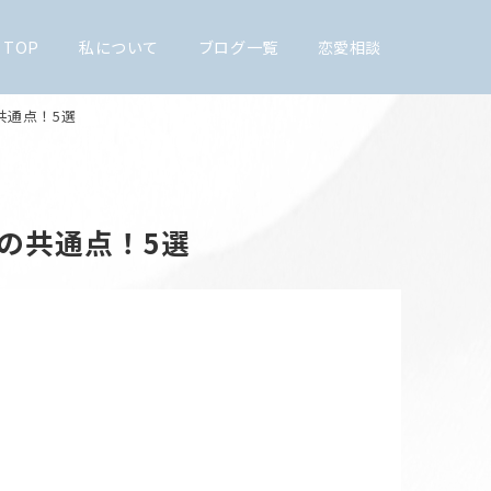
TOP
私について
ブログ一覧
恋愛相談
共通点！5選
の共通点！5選