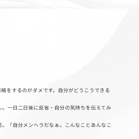
連絡をするのがダメです。自分がどうこうできる
ん。一日二日後に反省・自分の気持ちを伝えてみ
前。「自分メンヘラだなぁ。こんなことあんなこ