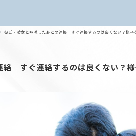
彼氏・彼女と喧嘩したあとの連絡 すぐ連絡するのは良くない？様子
連絡 すぐ連絡するのは良くない？様