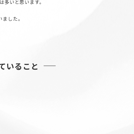
は多いと思います。
いました。
ていること