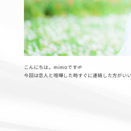
こんにちは。mimoです🌱
今回は恋人と喧嘩した時すぐに連絡した方がい