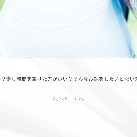
い？少し時間を空けた方がいい？そんなお話をしたいと思い
スポンサーリンク