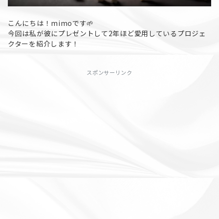
こんにちは！mimoです🌱
今回は私が彼にプレゼントして2年ほど愛用しているプロジェ
クターを紹介します！
スポンサーリンク