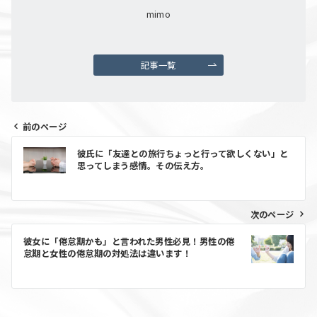
mimo
記事一覧
前のページ
彼氏に「友達との旅行ちょっと行って欲しくない」と
思ってしまう感情。その伝え方。
次のページ
彼女に「倦怠期かも」と言われた男性必見！男性の倦
怠期と女性の倦怠期の対処法は違います！