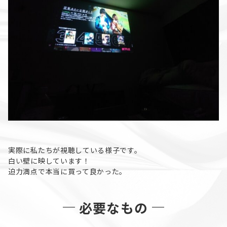
実際に私たちが視聴している様子です。
白い壁に映しています！
迫力満点で本当に買って良かった。
必要なもの