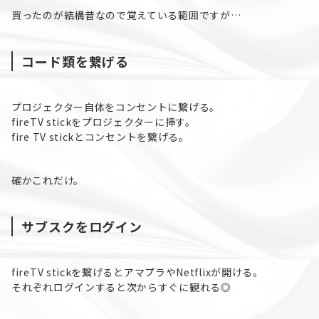
買ったのが結構昔なので覚えている範囲ですが…
コード類を繋げる
プロジェクター自体をコンセントに繋げる。
fireTV stickをプロジェクターに挿す。
fire TV stickとコンセントを繋げる。
確かこれだけ。
サブスクをログイン
fireTV stickを繋げるとアマプラやNetflixが開ける。
それぞれログインすると次からすぐに観れる◎