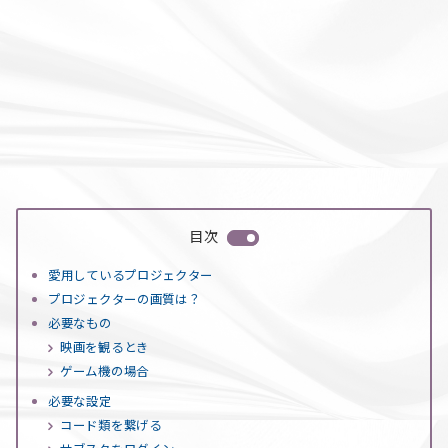
目次
愛用しているプロジェクター
プロジェクターの画質は？
必要なもの
映画を観るとき
ゲーム機の場合
必要な設定
コード類を繋げる