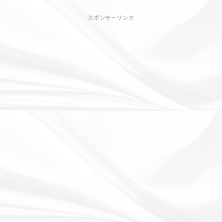
スポンサーリンク