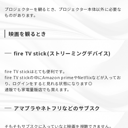
プロジェクターを観るとき、プロジェクター本体以外に必要な
ものがあります。
映画を観るとき
fire TV stick(ストリーミングデバイス)
fire TV stickはとても便利です。
fire TV stickの中にAmazon primeやNetflixなどが入ってお
り、ログインをすると見れる状態になります◎
通販でも家電量販店でも買えます。
アマプラやネトフリなどのサブスク
そもそもサブスクに入っていなと映画を視聴できません。