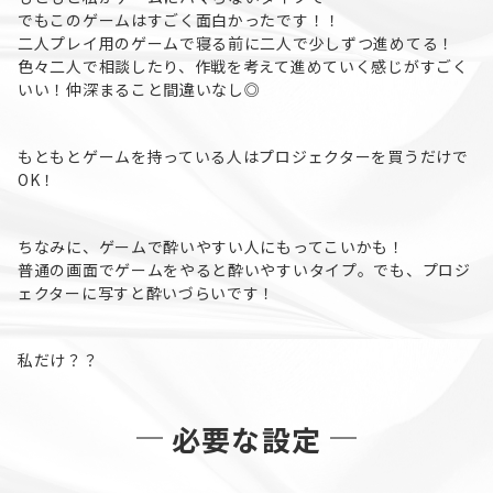
でもこのゲームはすごく面白かったです！！
二人プレイ用のゲームで寝る前に二人で少しずつ進めてる！
色々二人で相談したり、作戦を考えて進めていく感じがすごく
いい！仲深まること間違いなし◎
もともとゲームを持っている人はプロジェクターを買うだけで
OK！
ちなみに、ゲームで酔いやすい人にもってこいかも！
普通の画面でゲームをやると酔いやすいタイプ。でも、プロジ
ェクターに写すと酔いづらいです！
私だけ？？
必要な設定