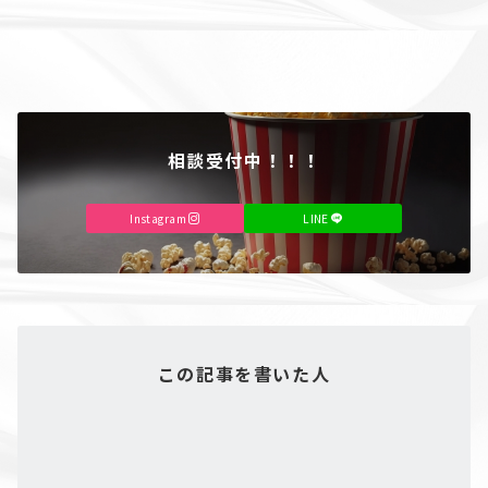
相談受付中！！！
Instagram
LINE
この記事を書いた人