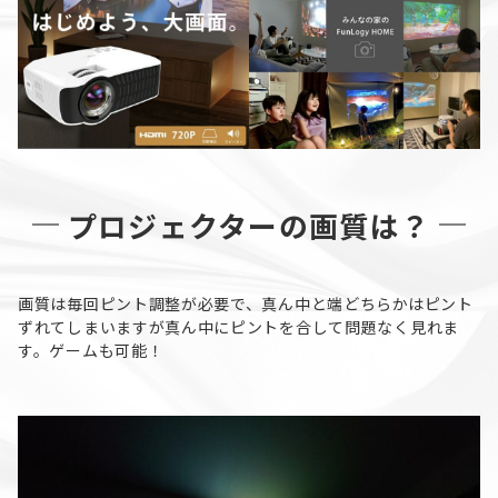
プロジェクターの画質は？
画質は毎回ピント調整が必要で、真ん中と端どちらかはピント
ずれてしまいますが真ん中にピントを合して問題なく見れま
す。ゲームも可能！