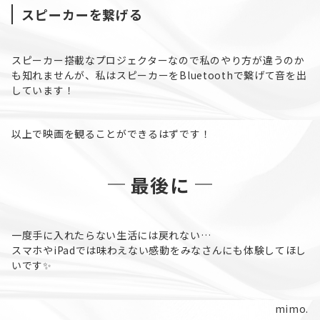
スピーカーを繋げる
スピーカー搭載なプロジェクターなので私のやり方が違うのか
も知れませんが、私はスピーカーをBluetoothで繋げて音を出
しています！
以上で映画を観ることができるはずです！
最後に
一度手に入れたらない生活には戻れない…
スマホやiPadでは味わえない感動をみなさんにも体験してほし
いです✨
mimo.