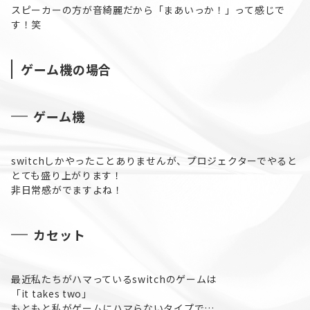
スピーカーの方が音綺麗だから「まあいっか！」って感じで
す！笑
ゲーム機の場合
ゲーム機
switchしかやったことありませんが、プロジェクターでやると
とても盛り上がります！
非日常感がでますよね！
カセット
最近私たちがハマっているswitchのゲームは
「it takes two」
もともと私がゲームにハマらないタイプで…