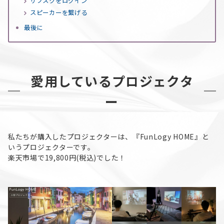
サブスクをログイン
スピーカーを繋げる
最後に
愛用しているプロジェクタ
ー
私たちが購入したプロジェクターは、『FunLogy HOME』と
いうプロジェクターです。
楽天市場で19,800円(税込)でした！