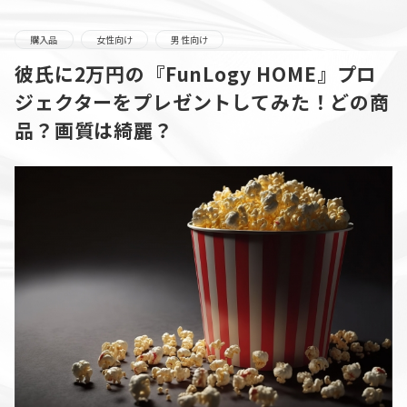
購入品
女性向け
男性向け
彼氏に2万円の『FunLogy HOME』プロ
ジェクターをプレゼントしてみた！どの商
品？画質は綺麗？