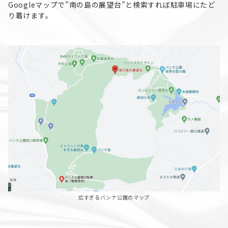
Googleマップで”南の島の展望台”と検索すれば駐車場にたど
り着けます。
広すぎるバンナ公園のマップ