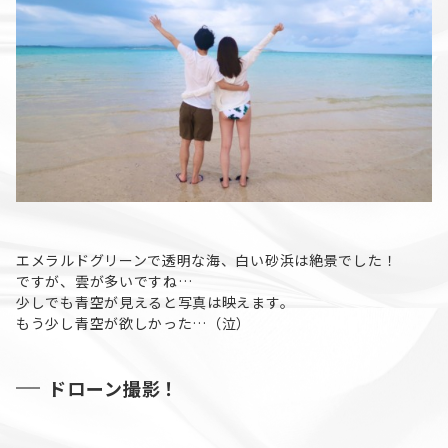
エメラルドグリーンで透明な海、白い砂浜は絶景でした！
ですが、雲が多いですね…
少しでも青空が見えると写真は映えます。
もう少し青空が欲しかった…（泣）
ドローン撮影！