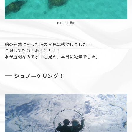
ドローン撮影
船の先端に座った時の景色は感動しました…
見渡しても海！海！海！！！
水が透明なので水中も見え、本当に絶景でした。
シュノーケリング！