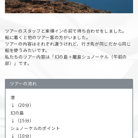
ツアーのスタッフと東横インの前で待ち合わせをしました。
船に着くと他のツアー客の方がいました。
ツアーの内容はそれぞれ違うけれど、行き先が同じだから同じ
船を使うみたいです。
私たちのツアー内容は「幻の島＋離島シュノーケル（午前の
部）」です。
ツアーの流れ
港
↓（20分）
幻の島
↓（15分）
シュノーケルのポイント
↓（10分）