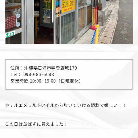
住所：沖縄県石垣市字登野城170
Tel： 0980-83-6088
営業時間:10:00~19:00（日曜定休）
ホテルエメラルドアイルから歩いていける距離で嬉しい！！
この日は並ばずに買えました！