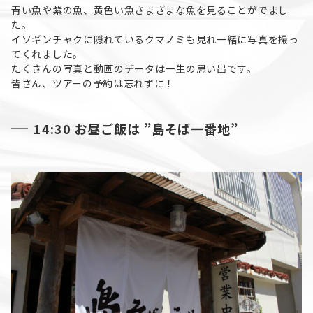
青い魚や紫の魚、黄色い魚さまざまな魚を見ることがでまし
た。
イソギンチャクに隠れているクマノミも見れ一緒に写真を撮っ
てくれました。
たくさんの写真と動画のデータは一生の思い出です。
皆さん、ツアーの予約は忘れずに！
14:30 お昼ご飯は ”島そば一番地”