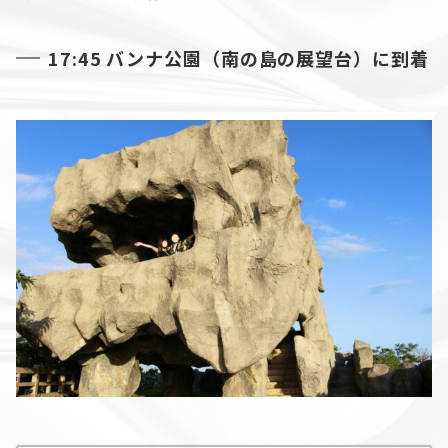
17:45 バンナ公園（南の島の展望台）に到着