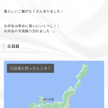
島らしいご飯がたくさんありました！
お弁当は早めに買いにいくべし！！
お弁当の写真撮り忘れました…。
三日目