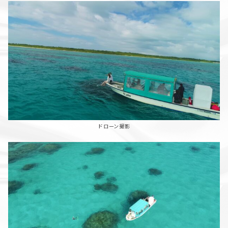
ドローン撮影