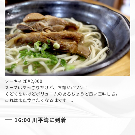
ソーキそば ¥2,000
スープはあっさりだけど、お肉ががツン！
くどくないけどボリュームのあるちょうど良い美味しさ。
これはまた食べたくなる味です…。
16:00 川平湾に到着