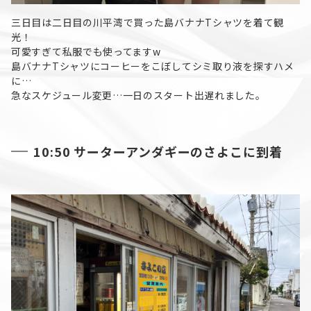
三日目は二日目の川平湾で買った島バナナTシャツを着て観
光！
可愛すぎて私服でも使ってますw
島バナナTシャツにコーヒーをこぼしてシミ取り液を探すハメ
に…
急なスケジュール変更…一日のスタート出遅れました。
10:50 サーターアンダギーのさよこに到着