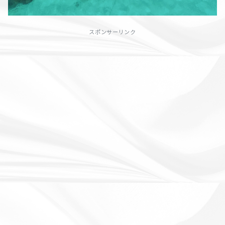
スポンサーリンク