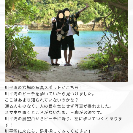
川平湾の穴場の写真スポットがこちら！
川平湾のビーチを歩いていたら見つけました。
ここはあまり知られていないのかな？
通る人も少なく、人の目を気にせず写真が撮れました。
スマホを置くところがないため、三脚が必須です。
川平湾の展望台からビーチに降り、左に歩いていくとありま
す！
川平湾に来たら、是非探してみてください！