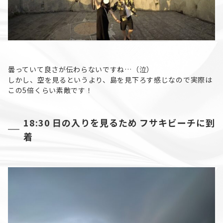
曇っていて良さが伝わらないですね…（泣）
しかし、空を見るというより、島を見下ろす感じなので実際は
この5倍くらい素敵です！
18:30 日の入りを見るため フサキビーチに到
着