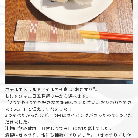
ホテルエメラルドアイルの朝食は”おむすび”。
おむすびは毎日五種類の中から選べます。
「2つでも3つでも好きなのを選んでください。おかわりもでき
ますよ。」と伝えてくれました！
3つ食べたかったけど、今回はダイビングがあったので2ついた
だきました。
汁物は飲み放題。日替わりで今回はお味噌汁でした。
漬物はきゅうり、他にも種類がありました。（きゅうりにしか