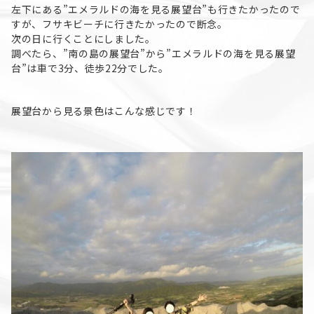
左下にある”エメラルドの海を見る展望台”も行きたかったので
すが、フサキビーチに行きたかったので断念。
次の日に行くことにしました。
調べたら、”南の島の展望台”から”エメラルドの海を見る展望
台”は車で3分、徒歩22分でした。
展望台から見る景色はこんな感じです！