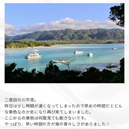
二度目の川平湾。
昨日は少し時間が遅くなってしまったので早めの時間だとどん
な景色なのか気になり再び来てしまいました。
ここからの景色は何度見ても飽きないです。
やっぱり、早い時間の方が海の青々しさがありました！