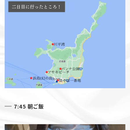
7:45 朝ご飯