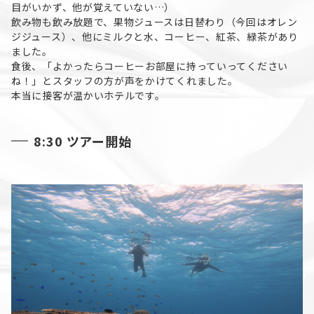
目がいかず、他が覚えていない…）
飲み物も飲み放題で、果物ジュースは日替わり（今回はオレン
ジジュース）、他にミルクと水、コーヒー、紅茶、緑茶があり
ました。
食後、「よかったらコーヒーお部屋に持っていってください
ね！」とスタッフの方が声をかけてくれました。
本当に接客が温かいホテルです。
8:30 ツアー開始