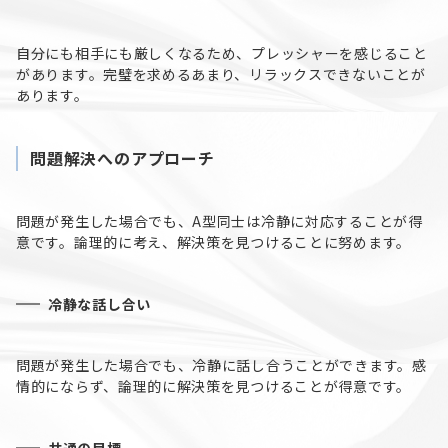
自分にも相手にも厳しくなるため、プレッシャーを感じること
があります。完璧を求めるあまり、リラックスできないことが
あります。
問題解決へのアプローチ
問題が発生した場合でも、A型同士は冷静に対応することが得
意です。論理的に考え、解決策を見つけることに努めます。
冷静な話し合い
問題が発生した場合でも、冷静に話し合うことができます。感
情的にならず、論理的に解決策を見つけることが得意です。
共通の目標