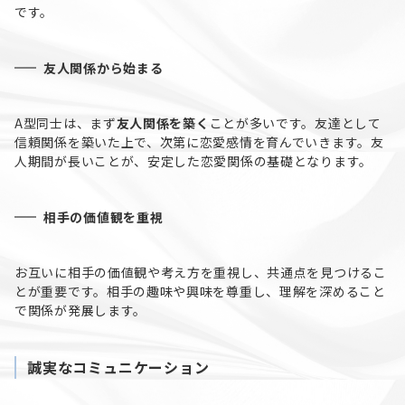
です。
友人関係から始まる
A型同士は、まず
友人関係を築く
ことが多いです。友達として
信頼関係を築いた上で、次第に恋愛感情を育んでいきます。友
人期間が長いことが、安定した恋愛関係の基礎となります。
相手の価値観を重視
お互いに相手の価値観や考え方を重視し、共通点を見つけるこ
とが重要です。相手の趣味や興味を尊重し、理解を深めること
で関係が発展します。
誠実なコミュニケーション