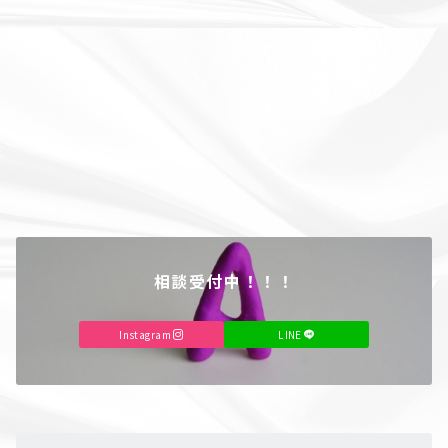
相談受付中！！！
Instagram
LINE