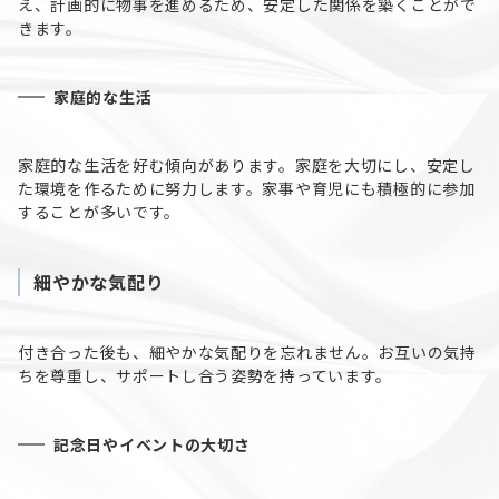
え、計画的に物事を進めるため、安定した関係を築くことがで
きます。
家庭的な生活
家庭的な生活を好む傾向があります。家庭を大切にし、安定し
た環境を作るために努力します。家事や育児にも積極的に参加
することが多いです。
細やかな気配り
付き合った後も、細やかな気配りを忘れません。お互いの気持
ちを尊重し、サポートし合う姿勢を持っています。
記念日やイベントの大切さ