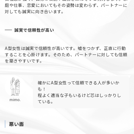
庭や仕事、恋愛においてもその姿勢は変わらず、パートナーに
対しても誠実に向き合います。
誠実で信頼性が高い
A型女性は誠実で信頼性が高いです。嘘をつかず、正直に行動
することを心掛けます。そのため、パートナーに対しても信頼
を築きやすいです。
確かにA型女性って信頼できる人が多いか
も！
程よく適当な子もいるけど芯はしっかりし
mimo.
ている。
悪い面