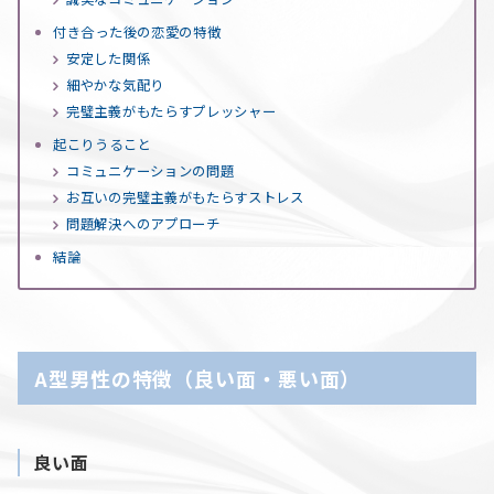
付き合った後の恋愛の特徴
安定した関係
細やかな気配り
完璧主義がもたらすプレッシャー
起こりうること
コミュニケーションの問題
お互いの完璧主義がもたらすストレス
問題解決へのアプローチ
結論
A型男性の特徴（良い面・悪い面）
良い面