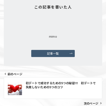
この記事を書いた人
mimo
記事一覧
前のページ
初デートで成功するための5つの秘密!!! 初デートで
失敗しないための5つのコツ
次のページ