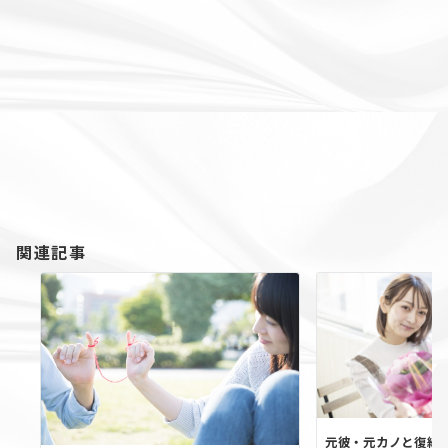
関連記事
元彼・元カノと復縁