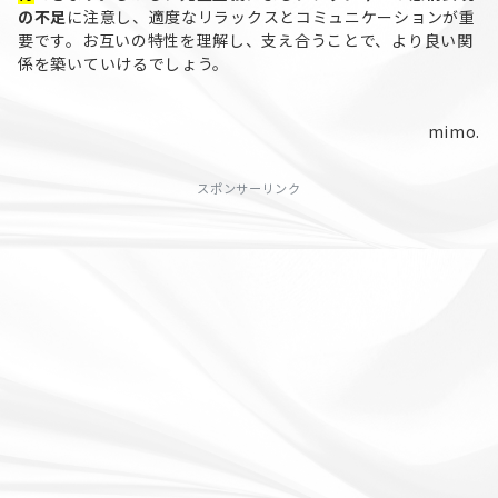
の不足
に注意し、適度なリラックスとコミュニケーションが重
要です。お互いの特性を理解し、支え合うことで、より良い関
係を築いていけるでしょう。
mimo.
スポンサーリンク