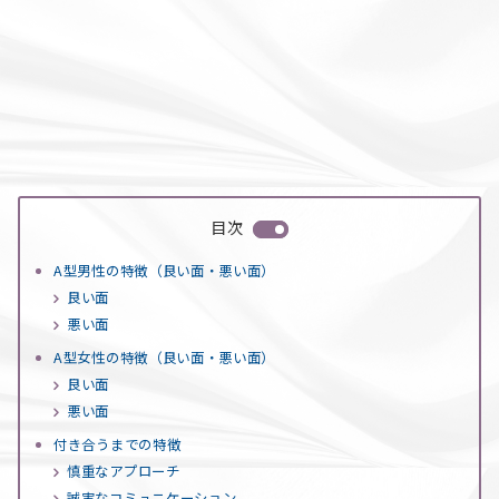
目次
A型男性の特徴（良い面・悪い面）
良い面
悪い面
A型女性の特徴（良い面・悪い面）
良い面
悪い面
付き合うまでの特徴
慎重なアプローチ
誠実なコミュニケーション