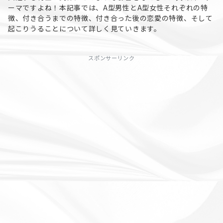
ーマですよね！本記事では、A型男性とA型女性それぞれの特
徴、付き合うまでの特徴、付き合った後の恋愛の特徴、そして
起こりうることについて詳しく見ていきます。
スポンサーリンク