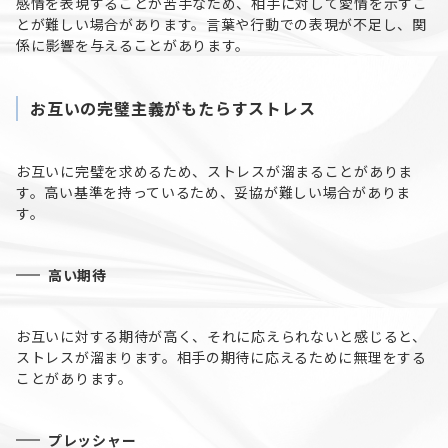
感情を表現することが苦手なため、相手に対して愛情を示すこ
とが難しい場合があります。言葉や行動での表現が不足し、関
係に影響を与えることがあります。
お互いの完璧主義がもたらすストレス
お互いに完璧を求めるため、ストレスが溜まることがありま
す。高い基準を持っているため、妥協が難しい場合がありま
す。
高い期待
お互いに対する期待が高く、それに応えられないと感じると、
ストレスが溜まります。相手の期待に応えるために無理をする
ことがあります。
プレッシャー