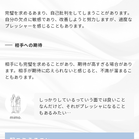
完璧を求めるあまり、自己批判をしてしまうことがあります。
自分の欠点に敏感であり、改善しようと努力しますが、過度な
プレッシャーを感じることもあります。
相手への期待
相手にも完璧を求めることがあり、期待が高すぎる場合があり
ます。相手が期待に応えられないと感じると、不満が溜まるこ
ともあります。
しっかりしているっていう面では良いこと
なんだけど、それがプレッシャになること
もあるみたい…
mimo.