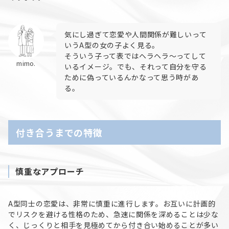
気にし過ぎて恋愛や人間関係が難しいって
いうA型の女の子よく見る。
そういう子って表ではヘラヘラ〜ってして
mimo.
いるイメージ。でも、それって自分を守る
ために偽っているんかなって思う時があ
る。
付き合うまでの特徴
慎重なアプローチ
A型同士の恋愛は、非常に慎重に進行します。お互いに計画的
でリスクを避ける性格のため、急速に関係を深めることは少な
く、じっくりと相手を見極めてから付き合い始めることが多い