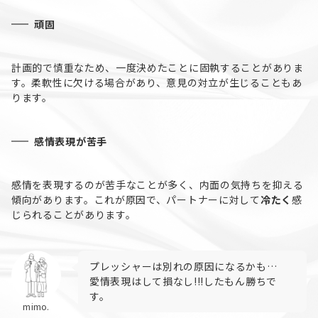
頑固
計画的で慎重なため、一度決めたことに固執することがありま
す。柔軟性に欠ける場合があり、意見の対立が生じることもあ
ります。
感情表現が苦手
感情を表現するのが苦手なことが多く、内面の気持ちを抑える
傾向があります。これが原因で、パートナーに対して
冷たく
感
じられることがあります。
プレッシャーは別れの原因になるかも…
愛情表現はして損なし!!!したもん勝ちで
す。
mimo.