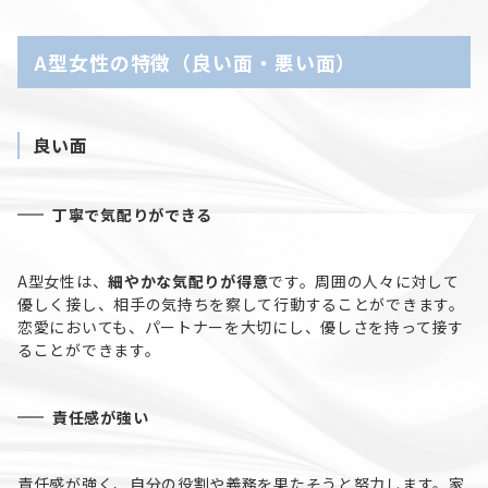
A型女性の特徴（良い面・悪い面）
良い面
丁寧で気配りができる
A型女性は、
細やかな気配りが得意
です。周囲の人々に対して
優しく接し、相手の気持ちを察して行動することができます。
恋愛においても、パートナーを大切にし、優しさを持って接す
ることができます。
責任感が強い
責任感が強く、自分の役割や義務を果たそうと努力します。家