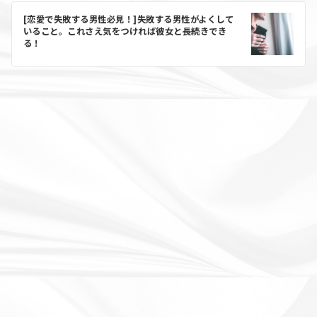
[恋愛で失敗する男性必見！]失敗する男性がよくして
いること。これさえ気をつければ彼女と長続きでき
る！