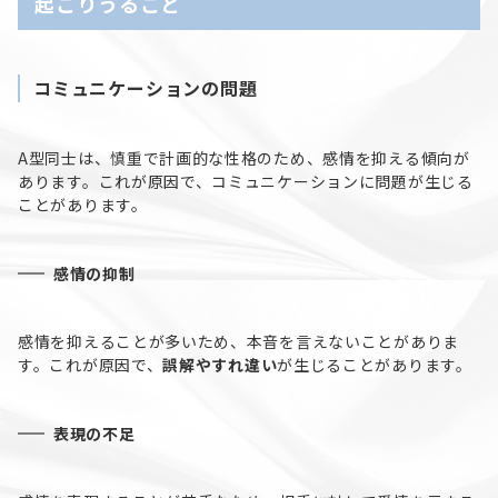
起こりうること
コミュニケーションの問題
A型同士は、慎重で計画的な性格のため、感情を抑える傾向が
あります。これが原因で、コミュニケーションに問題が生じる
ことがあります。
感情の抑制
感情を抑えることが多いため、本音を言えないことがありま
す。これが原因で、
誤解やすれ違い
が生じることがあります。
表現の不足