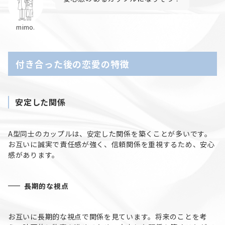
mimo.
付き合った後の恋愛の特徴
安定した関係
A型同士のカップルは、安定した関係を築くことが多いです。
お互いに誠実で責任感が強く、信頼関係を重視するため、安心
感があります。
長期的な視点
お互いに長期的な視点で関係を見ています。将来のことを考