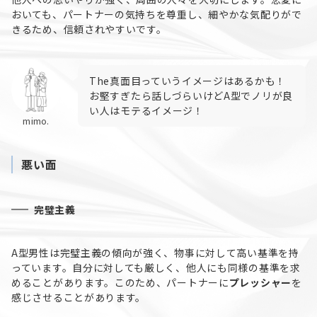
おいても、パートナーの気持ちを尊重し、細やかな気配りがで
きるため、信頼されやすいです。
The真面目っていうイメージはあるかも！
お堅すぎたら話しづらいけどA型でノリが良
い人はモテるイメージ！
mimo.
悪い面
完璧主義
A型男性は完璧主義の傾向が強く、物事に対して高い基準を持
っています。自分に対しても厳しく、他人にも同様の基準を求
めることがあります。このため、パートナーに
プレッシャー
を
感じさせることがあります。