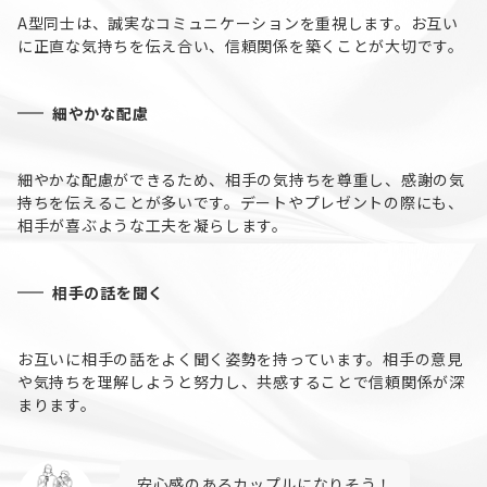
A型同士は、誠実なコミュニケーションを重視します。お互い
に正直な気持ちを伝え合い、信頼関係を築くことが大切です。
細やかな配慮
細やかな配慮ができるため、相手の気持ちを尊重し、感謝の気
持ちを伝えることが多いです。デートやプレゼントの際にも、
相手が喜ぶような工夫を凝らします。
相手の話を聞く
お互いに相手の話をよく聞く姿勢を持っています。相手の意見
や気持ちを理解しようと努力し、共感することで信頼関係が深
まります。
安心感のあるカップルになりそう！