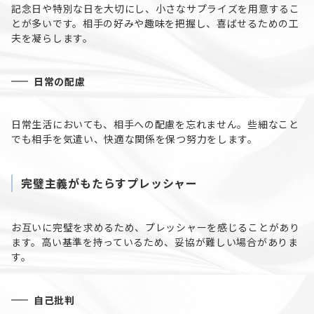
記念日や特別な日を大切にし、小さなサプライズを用意するこ
とが多いです。相手の好みや趣味を把握し、喜ばせるための工
夫を凝らします。
日常の配慮
日常生活においても、相手への配慮を忘れません。些細なこと
でも相手を気遣い、快適な関係を保つ努力をします。
完璧主義がもたらすプレッシャー
お互いに完璧を求めるため、プレッシャーを感じることがあり
ます。高い基準を持っているため、妥協が難しい場合がありま
す。
自己批判