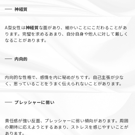
神経質
A型女性は
神経質
な面があり、細かいことにこだわることがあ
ります。完璧を求めるあまり、自分自身や他人に対して厳しく
なることがあります。
内向的
内向的な性格で、感情を内に秘めがちです。自己主張が少な
く、思っていることをうまく伝えられないことがあります。
プレッシャーに弱い
責任感が強い反面、プレッシャーに弱い傾向があります。周囲
の期待に応えようとするあまり、ストレスを感じやすいことが
あります。