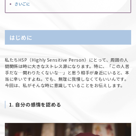
さいごに
はじめに
私たちHSP（Highly Sensitive Person）にとって、周囲の人
間関係は時に大きなストレス源になります。特に、「この人苦
手だな…関わりたくないな…」と思う相手が身近にいると、本
当に辛いですよね。でも、無理に我慢しなくてもいいんです。
今回は、私がそんな時に意識していることをお伝えします。
1.
自分の感情を認める