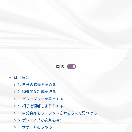
目次
はじめに
1. 自分の感情を認める
2. 物理的な距離を取る
3. バウンダリーを設定する
4. 相手を理解しようとする
5. 自分自身をリラックスさせる方法を見つける
6. ポジティブな視点を持つ
7. サポートを求める