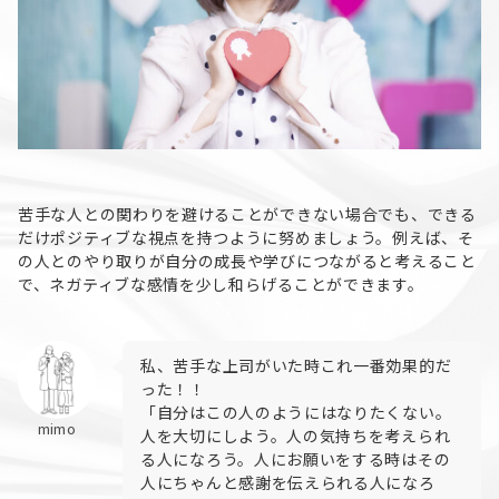
苦手な人との関わりを避けることができない場合でも、できる
だけポジティブな視点を持つように努めましょう。例えば、そ
の人とのやり取りが自分の成長や学びにつながると考えること
で、ネガティブな感情を少し和らげることができます。
私、苦手な上司がいた時これ一番効果的だ
った！！
「自分はこの人のようにはなりたくない。
mimo
人を大切にしよう。人の気持ちを考えられ
る人になろう。人にお願いをする時はその
人にちゃんと感謝を伝えられる人になろ