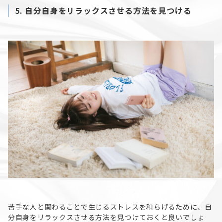
5.
自分自身をリラックスさせる方法を見つける
苦手な人と関わることで生じるストレスを和らげるために、自
分自身をリラックスさせる方法を見つけておくと良いでしょ