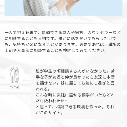
一人で抱え込まず、信頼できる友人や家族、カウンセラーなど
に相談することも大切です。誰かに話を聞いてもらうだけで
も、気持ちが楽になることがあります。必要であれば、職場の
上司や人事部に相談することも検討してみてください。
私が学生の頃相談する人がいなかった。苦
手な子が友達と仲が良かったら友達に本音
を話せない。親に話しても気にし過ぎと言
mimo
われる。
こんな時に気軽に話せる相手がいたらどれ
だけ救われたか….
と思って、相談できる環境を作った。それ
がこのサイト。