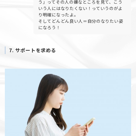
う」ってその人の嫌なところを見て、こう
いう人にはなりたくない！っていうのがよ
り明確になったよ。
そしてどんどん良い人＝自分のなりたい姿
になろう！
7.
サポートを求める