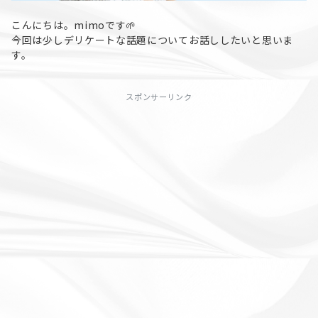
こんにちは。mimoです🌱
今回は少しデリケートな話題についてお話ししたいと思いま
す。
スポンサーリンク