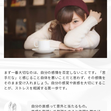
まず一番大切なのは、自分の感情を否定しないことです。「苦
手だな」と感じること自体を悪いことだと思わず、その感情を
そのまま受け入れましょう。自分の感覚や直感を大切にするこ
とが、ストレスを軽減する第一歩です。
自分の直感って意外と当たるもの。