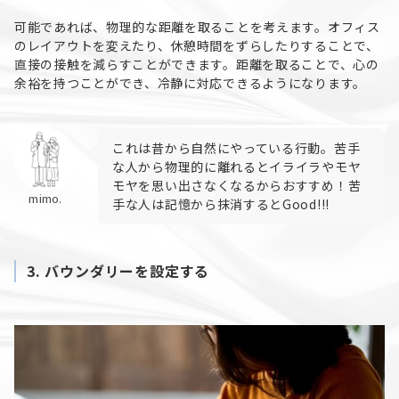
可能であれば、物理的な距離を取ることを考えます。オフィス
のレイアウトを変えたり、休憩時間をずらしたりすることで、
直接の接触を減らすことができます。距離を取ることで、心の
余裕を持つことができ、冷静に対応できるようになります。
これは昔から自然にやっている行動。苦手
な人から物理的に離れるとイライラやモヤ
モヤを思い出さなくなるからおすすめ！苦
mimo.
手な人は記憶から抹消するとGood!!!
3.
バウンダリーを設定する