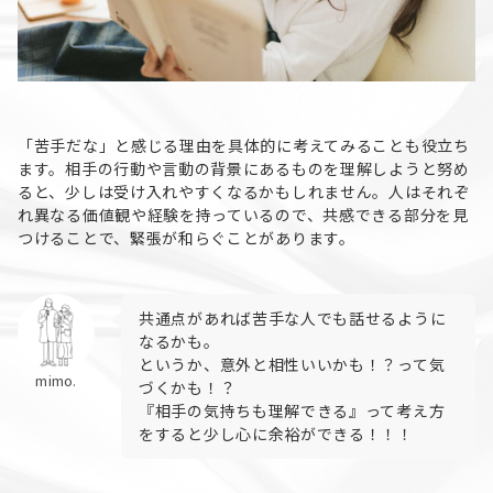
「苦手だな」と感じる理由を具体的に考えてみることも役立ち
ます。相手の行動や言動の背景にあるものを理解しようと努め
ると、少しは受け入れやすくなるかもしれません。人はそれぞ
れ異なる価値観や経験を持っているので、共感できる部分を見
つけることで、緊張が和らぐことがあります。
共通点があれば苦手な人でも話せるように
なるかも。
というか、意外と相性いいかも！？って気
mimo.
づくかも！？
『相手の気持ちも理解できる』って考え方
をすると少し心に余裕ができる！！！