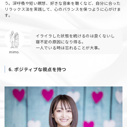
う。深呼吸や短い瞑想、好きな音楽を聴くなど、自分に合った
リラックス法を実践して、心のバランスを保つように心がけま
す。
イライラした状態を続けるのは良くないし
寝不足の原因になり得る。
一人でいる時は忘れることが大事。
mimo.
6.
ポジティブな視点を持つ