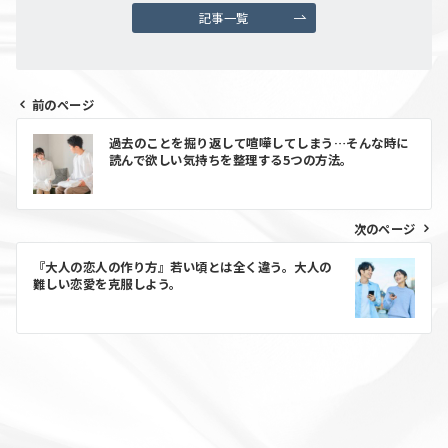
記事一覧
前のページ
過去のことを掘り返して喧嘩してしまう…そんな時に
読んで欲しい気持ちを整理する5つの方法。
次のページ
『大人の恋人の作り方』若い頃とは全く違う。大人の
難しい恋愛を克服しよう。