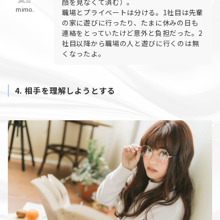
顔を見なくて済む）。
mimo.
職場とプライベートは分ける。1社目は先輩
の家に遊びに行ったり、たまに休みの日も
連絡をとっていたけど意外と負担だった。2
社目以降から職場の人と遊びに行くのは無
くなったよ。
4.
相手を理解しようとする