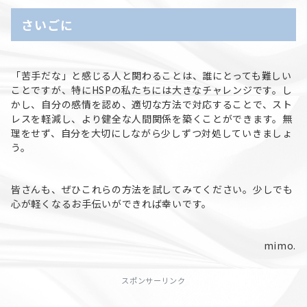
さいごに
「苦手だな」と感じる人と関わることは、誰にとっても難しい
ことですが、特にHSPの私たちには大きなチャレンジです。し
かし、自分の感情を認め、適切な方法で対応することで、スト
レスを軽減し、より健全な人間関係を築くことができます。無
理をせず、自分を大切にしながら少しずつ対処していきましょ
う。
皆さんも、ぜひこれらの方法を試してみてください。少しでも
心が軽くなるお手伝いができれば幸いです。
mimo.
スポンサーリンク