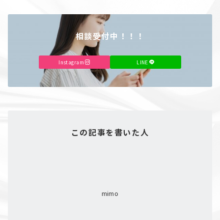
相談受付中！！！
Instagram
LINE
この記事を書いた人
mimo