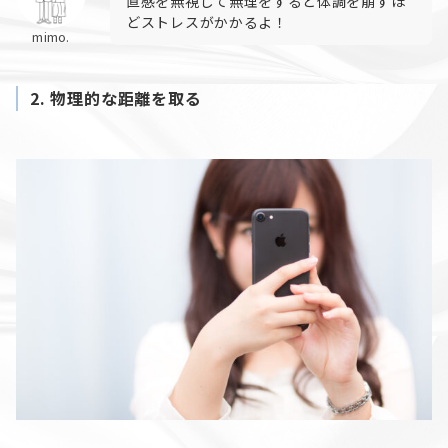
直感を無視して無理をすると体調を崩すほ
どストレスがかかるよ！
mimo.
2.
物理的な距離を取る