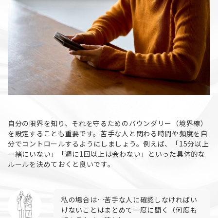
自分の限界を知り、それを守るためのバウンダリー（境界線）
を設定することも重要です。苦手な人と関わる時間や頻度を自
分でコントロールするようにしましょう。例えば、「15分以上
一緒にいない」「週に1回以上は会わない」といった具体的な
ルールを決めておくと良いです。
私の場合は…苦手な人に確認しなければい
けないことはまとめて一度に聞く（何度も